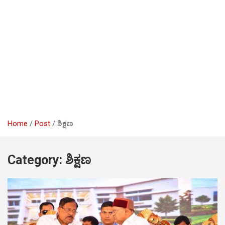
Home
Post
ಶಿಕ್ಷಣ
Category:
ಶಿಕ್ಷಣ