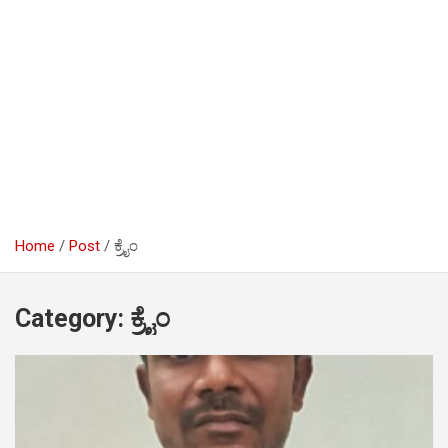
Home
Post
ಕ್ರೈಂ
Category:
ಕ್ರೈಂ