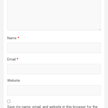
Name
*
Email
*
Website
Save my name, email, and website in this browser for the