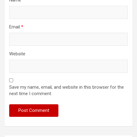
Email
*
Website
Save my name, email, and website in this browser for the
next time I comment.