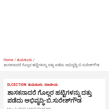
Home
ತುಮಕೂರು
ಶಾಸಕನಾದರೆ ಗೊಲ್ಲರ ಹಟ್ಟಿಗಳನ್ನು ದತ್ತು ಪಡೆದು ಅಭಿವೃದ್ಧಿ-ಬಿ.ಸುರೇಶ್‍ಗೌಡ
ELCECTION
ತುಮಕೂರು
ರಾಜಕೀಯ
ಶಾಸಕನಾದರೆ ಗೊಲ್ಲರ ಹಟ್ಟಿಗಳನ್ನು ದತ್ತು
ಪಡೆದು ಅಭಿವೃದ್ಧಿ-ಬಿ.ಸುರೇಶ್‍ಗೌಡ