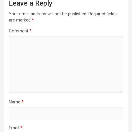
Leave a Reply
Your email address will not be published.
Required fields
are marked
*
Comment
*
Name
*
Email
*