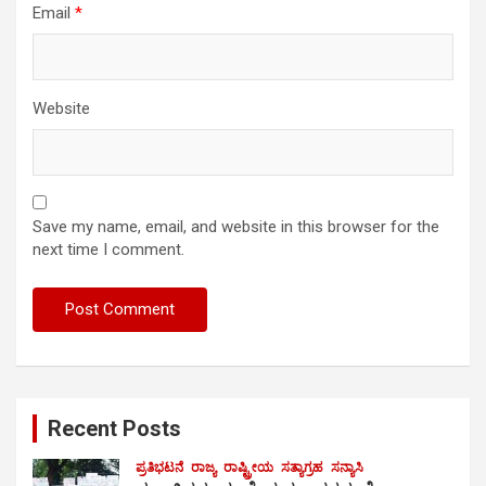
Email
*
Website
Save my name, email, and website in this browser for the
next time I comment.
Recent Posts
ಪ್ರತಿಭಟನೆ
ರಾಜ್ಯ
ರಾಷ್ಟ್ರೀಯ
ಸತ್ಯಾಗ್ರಹ
ಸನ್ಯಾಸಿ