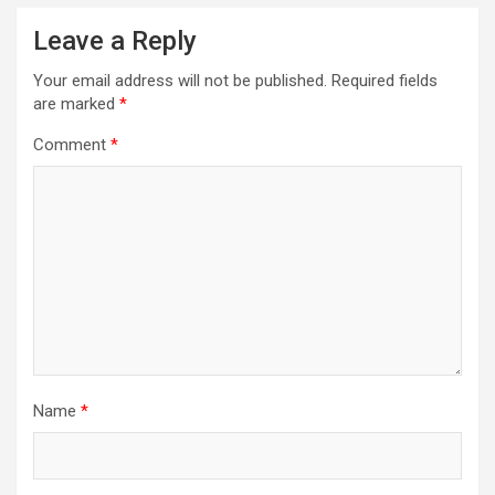
Leave a Reply
Your email address will not be published.
Required fields
are marked
*
Comment
*
Name
*