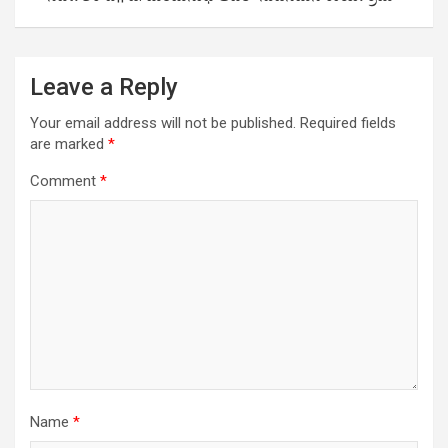
Leave a Reply
Your email address will not be published.
Required fields
are marked
*
Comment
*
Name
*