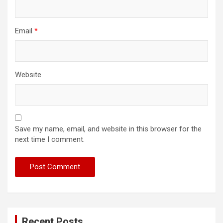
Email
*
Website
Save my name, email, and website in this browser for the
next time I comment.
Recent Posts