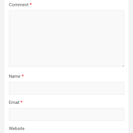
Comment
*
Name
*
Email
*
Website