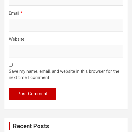
Email
*
Website
Save my name, email, and website in this browser for the
next time I comment.
Recent Posts