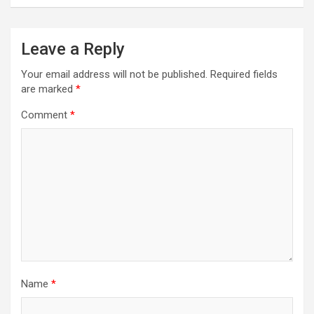
Leave a Reply
Your email address will not be published.
Required fields
are marked
*
Comment
*
Name
*