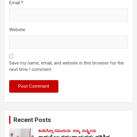
Email
*
Website
Save my name, email, and website in this browser for the
next time I comment.
Recent Posts
ಕಾಡುಗೊಲ್ಲ ಸಮುದಾಯ
ರಾಜ್ಯ
ರಾಷ್ಟ್ರೀಯ