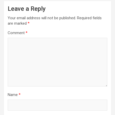
Leave a Reply
Your email address will not be published.
Required fields
are marked
*
Comment
*
Name
*