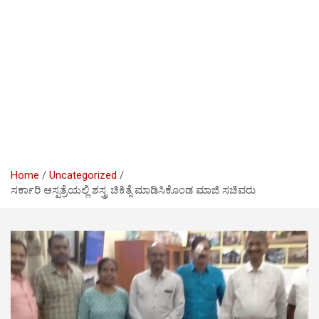
Home
Uncategorized
ಸರ್ಕಾರಿ ಆಸ್ಪತ್ರೆಯಲ್ಲಿ ಶಸ್ತ್ರ ಚಿಕಿತ್ಸೆ ಮಾಡಿಸಿಕೊಂಡ ಮಾಜಿ ಸಚಿವರು