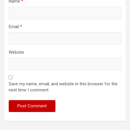
Name
*
Email
*
Website
Save my name, email, and website in this browser for the
next time I comment.