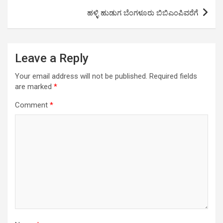
ಹಳ್ಳಿ ಹುಡುಗ ಬೆಂಗಳೂರು ಬಿಬಿಎಂಪಿವರೆಗೆ
Leave a Reply
Your email address will not be published.
Required fields
are marked
*
Comment
*