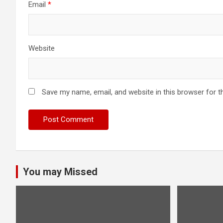
Email
*
Website
Save my name, email, and website in this browser for t
You may Missed