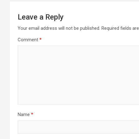
Leave a Reply
Your email address will not be published.
Required fields a
Comment
*
Name
*