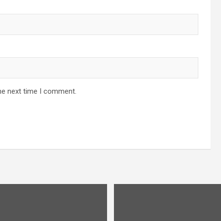
he next time I comment.