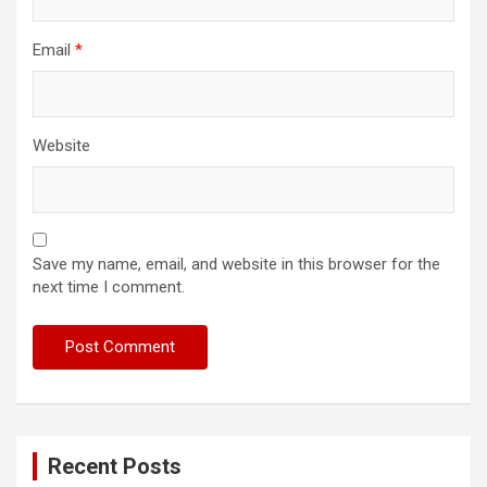
Email
*
Website
Save my name, email, and website in this browser for the
next time I comment.
Recent Posts