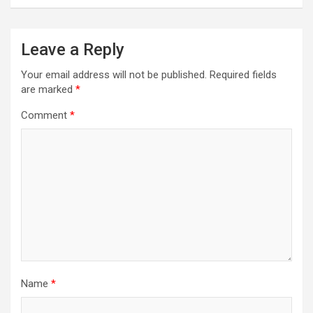
Leave a Reply
Your email address will not be published.
Required fields
are marked
*
Comment
*
Name
*