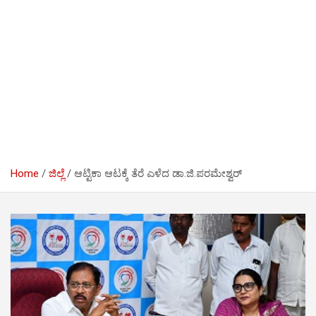
Home
ಜಿಲ್ಲೆ
ಆಟ್ಟಿಕಾ ಆಟಕ್ಕೆ ತೆರೆ ಎಳೆದ ಡಾ.ಜಿ.ಪರಮೇಶ್ವರ್