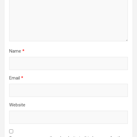
Name
*
Email
*
Website