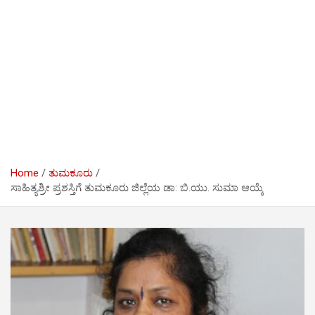
Home
ತುಮಕೂರು
ಸಾಹಿತ್ಯಶ್ರೀ ಪ್ರಶಸ್ತಿಗೆ ತುಮಕೂರು ಜಿಲ್ಲೆಯ ಡಾ: ಬಿ.ಯು. ಸುಮಾ ಆಯ್ಕೆ