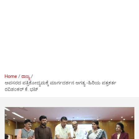
Home
ರಾಜ್ಯ
ಅವಸರದ ಪತ್ರಿಕೋದ್ಯಮಕ್ಕೆ ಮಾರ್ಗದರ್ಶನ ಅಗತ್ಯ -ಹಿರಿಯ ಪತ್ರಕರ್ತ
ರವಿಶಂಕರ್ ಕೆ. ಭಟ್