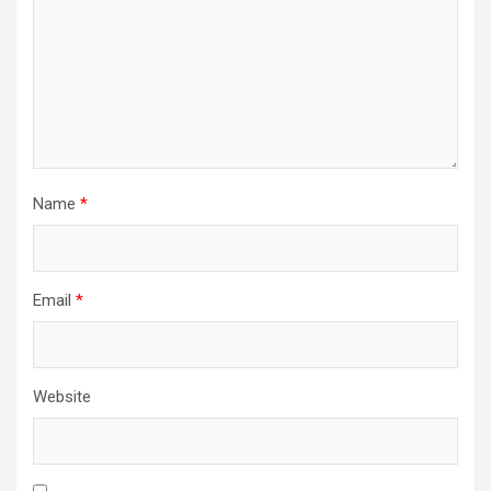
Name
*
Email
*
Website