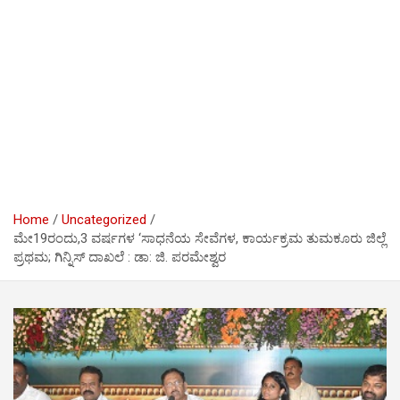
Home
Uncategorized
ಮೇ19ರಂದು,3 ವರ್ಷಗಳ ‘ಸಾಧನೆಯ ಸೇವೆಗಳ, ಕಾರ್ಯಕ್ರಮ ತುಮಕೂರು ಜಿಲ್ಲೆ
ಪ್ರಥಮ; ಗಿನ್ನಿಸ್ ದಾಖಲೆ : ಡಾ: ಜಿ. ಪರಮೇಶ್ವರ