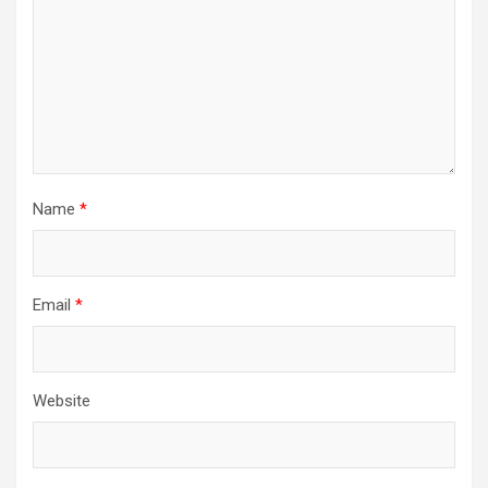
Name
*
Email
*
Website