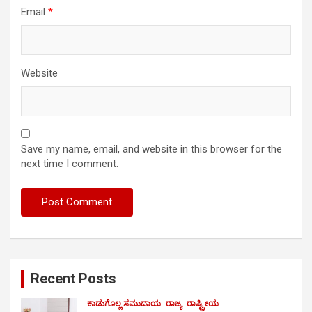
Email
*
Website
Save my name, email, and website in this browser for the
next time I comment.
Recent Posts
ಕಾಡುಗೊಲ್ಲ ಸಮುದಾಯ
ರಾಜ್ಯ
ರಾಷ್ಟ್ರೀಯ