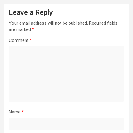
Leave a Reply
Your email address will not be published.
Required fields
are marked
*
Comment
*
Name
*