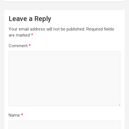
Leave a Reply
Your email address will not be published.
Required fields
are marked
*
Comment
*
Name
*