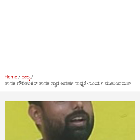
Home
ರಾಜ್ಯ
ಶಾಸಕ ಗೌರಿಶಂಕರ್ ಶಾಸಕ ಸ್ಥಾನ ಅನರ್ಹ ಸಾಧ್ಯತೆ-ಸೂರ್ಯ ಮುಕುಂದರಾಜ್