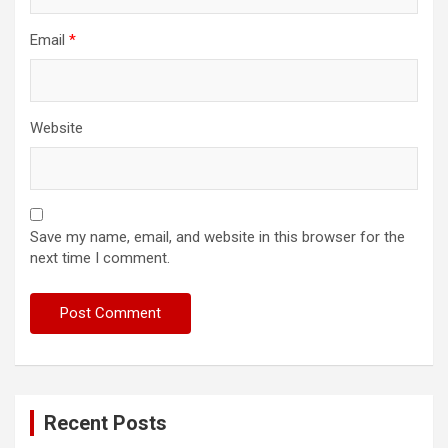
Email
*
Website
Save my name, email, and website in this browser for the
next time I comment.
Recent Posts