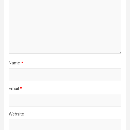
Name
*
Email
*
Website