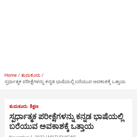
Home
ತುಮಕೂರು
ಸ್ಪರ್ಧಾತ್ಮಕ ಪರೀಕ್ಷೆಗಳನ್ನು ಕನ್ನಡ ಭಾಷೆಯಲ್ಲಿ ಬರೆಯುವ ಅವಕಾಶಕ್ಕೆ ಒತ್ತಾಯ
ತುಮಕೂರು
ಶಿಕ್ಷಣ
ಸ್ಪರ್ಧಾತ್ಮಕ ಪರೀಕ್ಷೆಗಳನ್ನು ಕನ್ನಡ ಭಾಷೆಯಲ್ಲಿ
ಬರೆಯುವ ಅವಕಾಶಕ್ಕೆ ಒತ್ತಾಯ