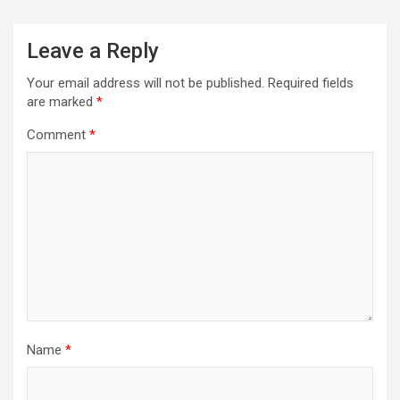
Leave a Reply
Your email address will not be published.
Required fields
are marked
*
Comment
*
Name
*