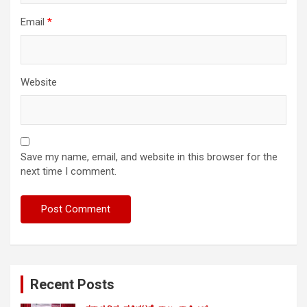
Email
*
Website
Save my name, email, and website in this browser for the
next time I comment.
Recent Posts