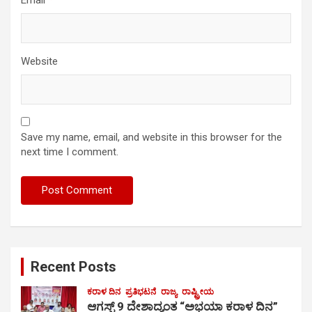
Website
Save my name, email, and website in this browser for the
next time I comment.
Recent Posts
ಕರಾಳ ದಿನ
ಪ್ರತಿಭಟನೆ
ರಾಜ್ಯ
ರಾಷ್ಟ್ರೀಯ
ಆಗಸ್ಟ್ 9 ದೇಶಾದ್ಯಂತ “ಅಭಯಾ ಕರಾಳ ದಿನ”