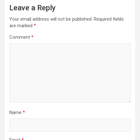
Leave a Reply
Your email address will not be published.
Required fields
are marked
*
Comment
*
Name
*
Email
*