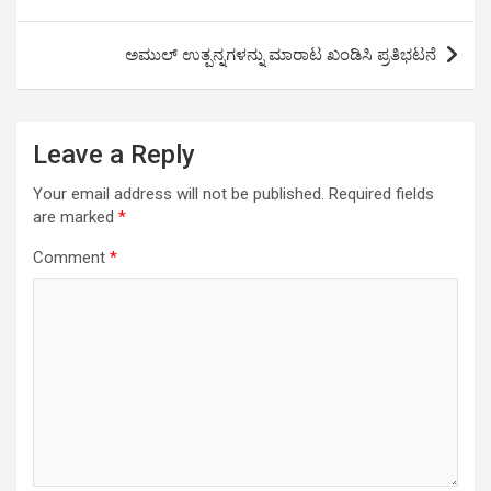
navigation
ಅಮುಲ್ ಉತ್ಪನ್ನಗಳನ್ನು ಮಾರಾಟ ಖಂಡಿಸಿ ಪ್ರತಿಭಟನೆ
Leave a Reply
Your email address will not be published.
Required fields
are marked
*
Comment
*