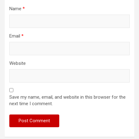
Name
*
Email
*
Website
Save my name, email, and website in this browser for the
next time I comment.