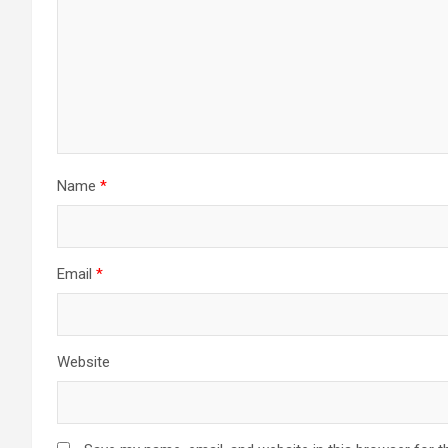
Name
*
Email
*
Website