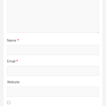
Name
*
Email
*
Website