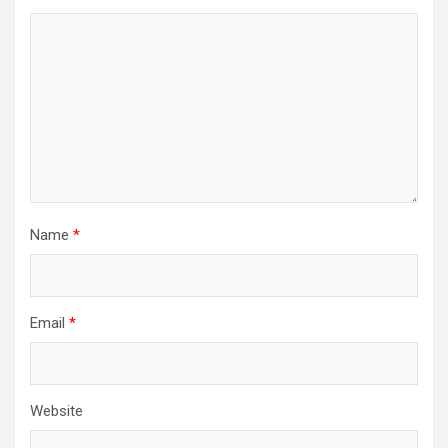
Name
*
Email
*
Website