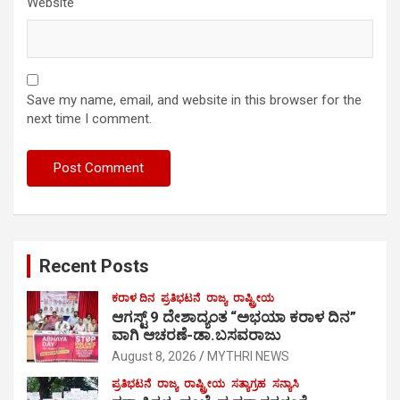
Website
Save my name, email, and website in this browser for the
next time I comment.
Recent Posts
ಕರಾಳ ದಿನ
ಪ್ರತಿಭಟನೆ
ರಾಜ್ಯ
ರಾಷ್ಟ್ರೀಯ
ಆಗಸ್ಟ್ 9 ದೇಶಾದ್ಯಂತ “ಅಭಯಾ ಕರಾಳ ದಿನ”
ವಾಗಿ ಆಚರಣೆ-ಡಾ.ಬಸವರಾಜು
August 8, 2026
MYTHRI NEWS
ಪ್ರತಿಭಟನೆ
ರಾಜ್ಯ
ರಾಷ್ಟ್ರೀಯ
ಸತ್ಯಾಗ್ರಹ
ಸನ್ಯಾಸಿ