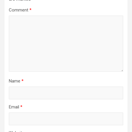
Comment
*
Name
*
Email
*