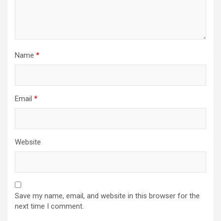
Name
*
Email
*
Website
Save my name, email, and website in this browser for the
next time I comment.