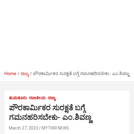
Home
ರಾಜ್ಯ
ಪೌರಕಾರ್ಮಿಕರ ಸುರಕ್ಷತೆ ಬಗ್ಗೆ ಗಮನಹರಿಸಬೇಕು- ಎಂ.ಶಿವಣ್ಣ
ತುಮಕೂರು
ರಾಜಕೀಯ
ರಾಜ್ಯ
ಪೌರಕಾರ್ಮಿಕರ ಸುರಕ್ಷತೆ ಬಗ್ಗೆ
ಗಮನಹರಿಸಬೇಕು- ಎಂ.ಶಿವಣ್ಣ
March 27, 2023
MYTHRI NEWS