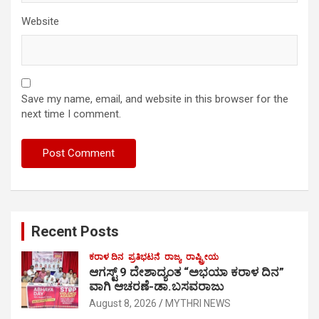
Website
Save my name, email, and website in this browser for the
next time I comment.
Recent Posts
ಕರಾಳ ದಿನ
ಪ್ರತಿಭಟನೆ
ರಾಜ್ಯ
ರಾಷ್ಟ್ರೀಯ
ಆಗಸ್ಟ್ 9 ದೇಶಾದ್ಯಂತ “ಅಭಯಾ ಕರಾಳ ದಿನ”
ವಾಗಿ ಆಚರಣೆ-ಡಾ.ಬಸವರಾಜು
August 8, 2026
MYTHRI NEWS