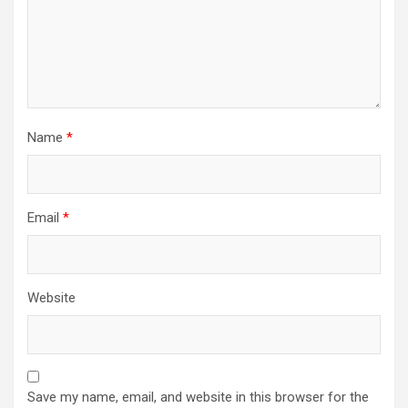
Name
*
Email
*
Website
Save my name, email, and website in this browser for the