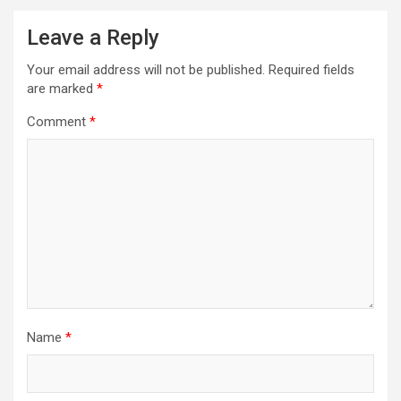
Leave a Reply
Your email address will not be published.
Required fields
are marked
*
Comment
*
Name
*