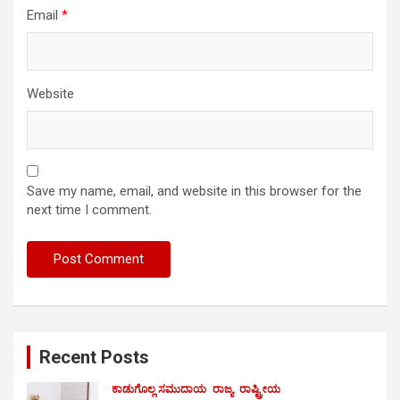
Email
*
Website
Save my name, email, and website in this browser for the
next time I comment.
Recent Posts
ಕಾಡುಗೊಲ್ಲ ಸಮುದಾಯ
ರಾಜ್ಯ
ರಾಷ್ಟ್ರೀಯ