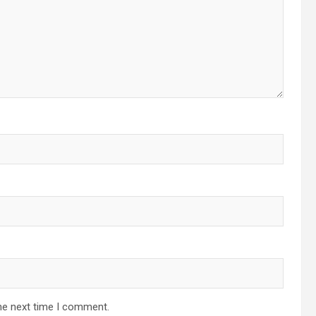
he next time I comment.