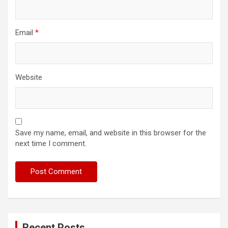
Email
*
Website
Save my name, email, and website in this browser for the
next time I comment.
Recent Posts