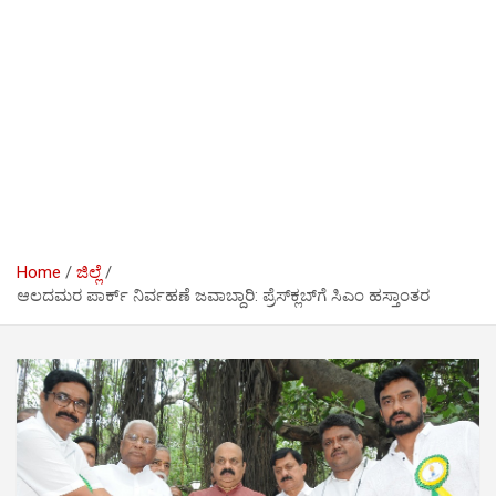
Home
ಜಿಲ್ಲೆ
ಆಲದಮರ ಪಾರ್ಕ್ ನಿರ್ವಹಣೆ ಜವಾಬ್ದಾರಿ: ಪ್ರೆಸ್‍ಕ್ಲಬ್‍ಗೆ ಸಿಎಂ ಹಸ್ತಾಂತರ