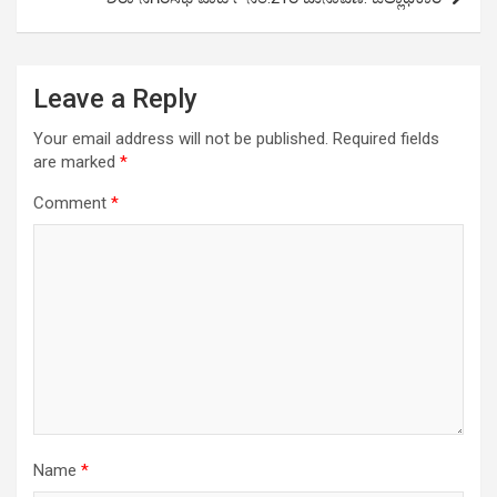
Leave a Reply
Your email address will not be published.
Required fields
are marked
*
Comment
*
Name
*