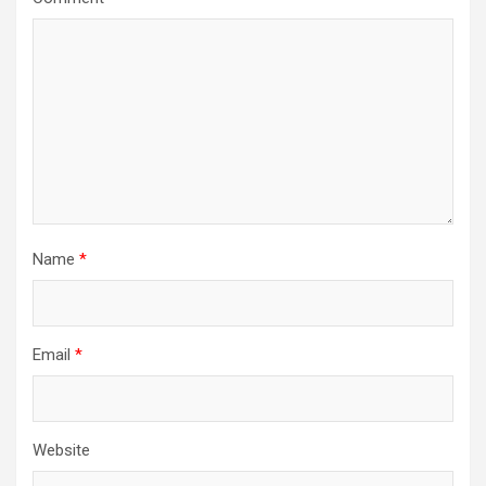
Name
*
Email
*
Website