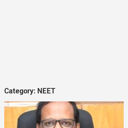
Category:
NEET