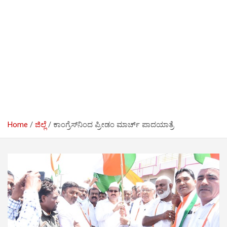
Home
ಜಿಲ್ಲೆ
ಕಾಂಗ್ರೆಸ್‍ನಿಂದ ಪ್ರೀಡಂ ಮಾರ್ಚ್ ಪಾದಯಾತ್ರೆ