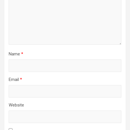
Name
*
Email
*
Website