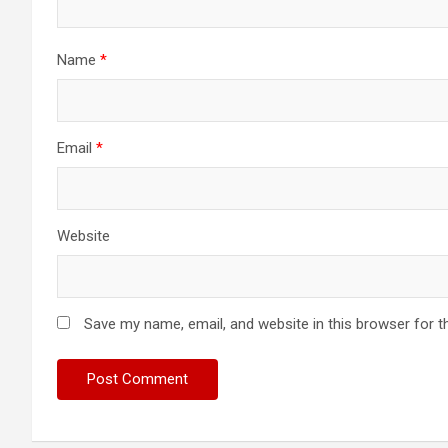
Name
*
Email
*
Website
Save my name, email, and website in this browser for t