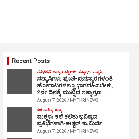
Recent Posts
ಪ್ರತಿಭಟನೆ
ರಾಜ್ಯ
ರಾಷ್ಟ್ರೀಯ
ಸತ್ಯಾಗ್ರಹ
ಸನ್ಯಾಸಿ
ಸನ್ಯಾಸಿಗಳು ಪೂಜೆ-ಪುನಸ್ಕಾರಗಳಂತೆ
ಹೋರಾಟಗಳಲ್ಲೂ ಭಾಗವಹಿಸಬೇಕು,
2ನೇ ದಿನಕ್ಕೆ ಮುಟ್ಟಿದ ಸತ್ಯಾಗ್ರಹ
August 7, 2026
MYTHRI NEWS
ಕಲೆ-ಸಾಹಿತ್ಯ
ರಾಜ್ಯ
ಮಕ್ಕಳು ಕಲೆ ಕಲಿತು ಭವಿಷ್ಯದ
ಪ್ರತಿಭೆಗಳಾಗಿ-ಈಶ್ವರ್ ಕು.ಮಿರ್ಜಿ
August 7, 2026
MYTHRI NEWS