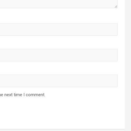
he next time I comment.