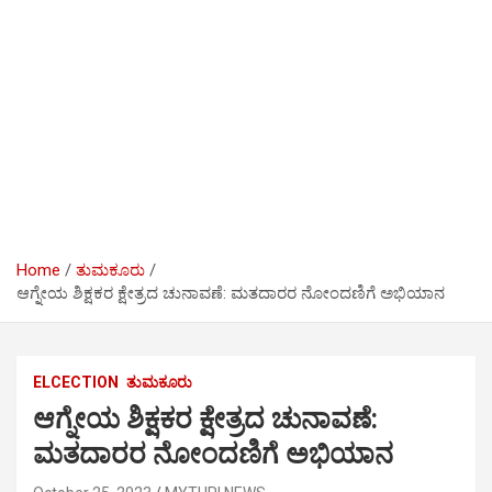
Home
ತುಮಕೂರು
ಆಗ್ನೇಯ ಶಿಕ್ಷಕರ ಕ್ಷೇತ್ರದ ಚುನಾವಣೆ: ಮತದಾರರ ನೋಂದಣಿಗೆ ಅಭಿಯಾನ
ELCECTION
ತುಮಕೂರು
ಆಗ್ನೇಯ ಶಿಕ್ಷಕರ ಕ್ಷೇತ್ರದ ಚುನಾವಣೆ:
ಮತದಾರರ ನೋಂದಣಿಗೆ ಅಭಿಯಾನ