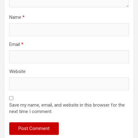
Name
*
Email
*
Website
Save my name, email, and website in this browser for the
next time I comment.