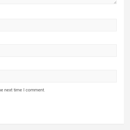
he next time I comment.