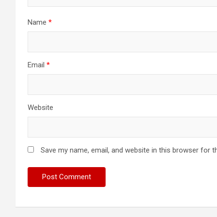
Name
*
Email
*
Website
Save my name, email, and website in this browser for t