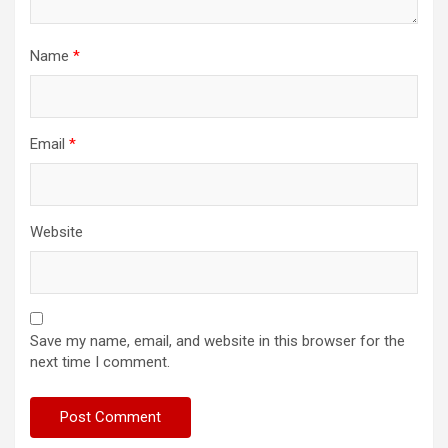
Name
*
Email
*
Website
Save my name, email, and website in this browser for the
next time I comment.