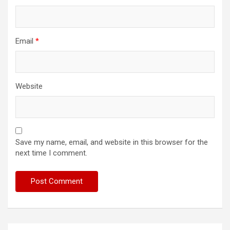
Email
*
Website
Save my name, email, and website in this browser for the
next time I comment.