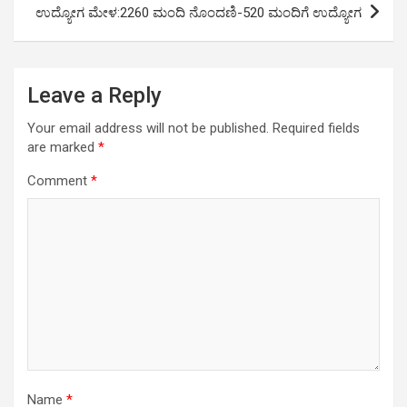
ಉದ್ಯೋಗ ಮೇಳ:2260 ಮಂದಿ ನೊಂದಣಿ-520 ಮಂದಿಗೆ ಉದ್ಯೋಗ
Leave a Reply
Your email address will not be published.
Required fields
are marked
*
Comment
*
Name
*