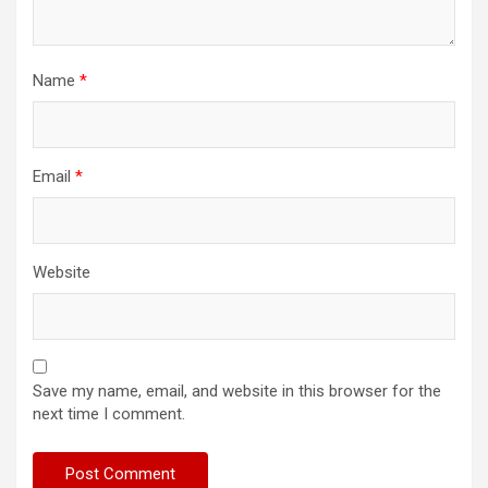
Name
*
Email
*
Website
Save my name, email, and website in this browser for the
next time I comment.