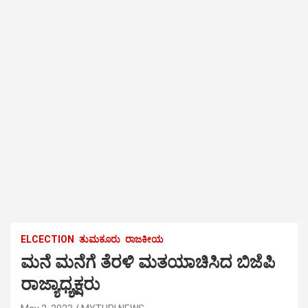
ELCECTION
ತುಮಕೂರು
ರಾಜಕೀಯ
ಮನೆ ಮನೆಗೆ ತೆರಳಿ ಮತಯಾಚಿಸಿದ ಬಿಜೆಪಿ
ರಾಜ್ಯಾಧ್ಯಕ್ಷರು