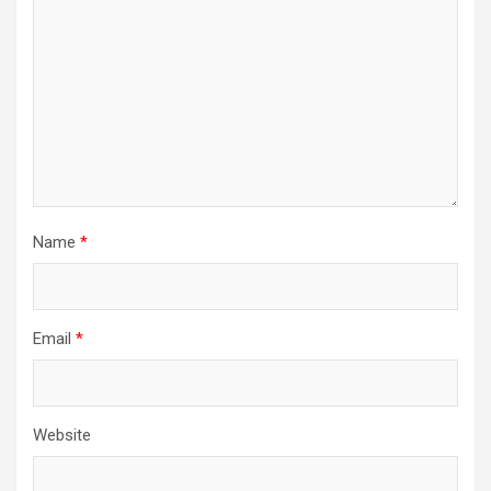
Name
*
Email
*
Website