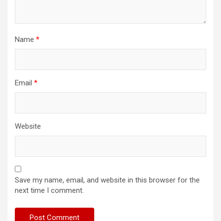
Name
*
Email
*
Website
Save my name, email, and website in this browser for the
next time I comment.