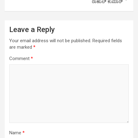
ರಾಹುಲ್ ಕುಮಾರ್
Leave a Reply
Your email address will not be published.
Required fields
are marked
*
Comment
*
Name
*