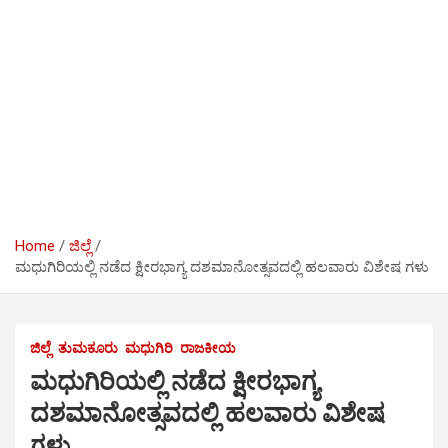
Home
ಜಿಲ್ಲೆ
ಮಧುಗಿರಿಯಲ್ಲಿ ನಡೆದ ಕ್ಷೀರಭಾಗ್ಯ ದಶಮಾನೋತ್ಸವದಲ್ಲಿ ಹಲವಾರು ವಿಶೇಷ ಗಳು
ಜಿಲ್ಲೆ
ತುಮಕೂರು
ಮಧುಗಿರಿ
ರಾಜಕೀಯ
ಮಧುಗಿರಿಯಲ್ಲಿ ನಡೆದ ಕ್ಷೀರಭಾಗ್ಯ
ದಶಮಾನೋತ್ಸವದಲ್ಲಿ ಹಲವಾರು ವಿಶೇಷ
ಗಳು