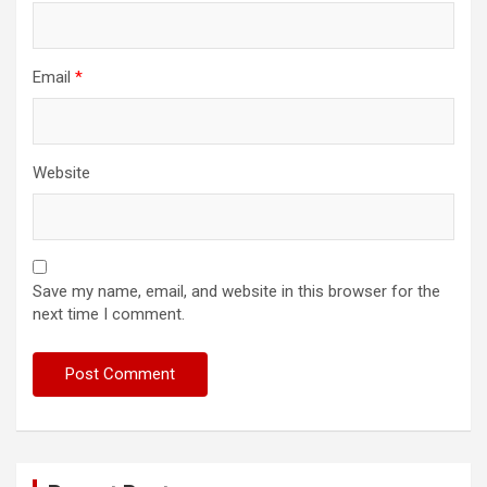
Email
*
Website
Save my name, email, and website in this browser for the
next time I comment.