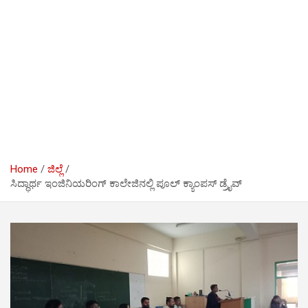
Home
ಜಿಲ್ಲೆ
ಸಿದ್ಧಾರ್ಥ ಇಂಜಿನಿಯರಿಂಗ್ ಕಾಲೇಜಿನಲ್ಲಿ ಪೂಲ್ ಕ್ಯಾಂಪಸ್ ಡ್ರೈವ್