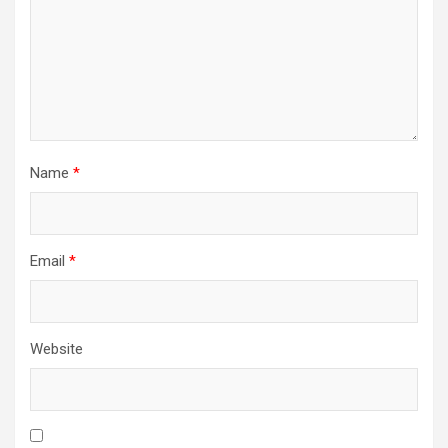
Name
*
Email
*
Website