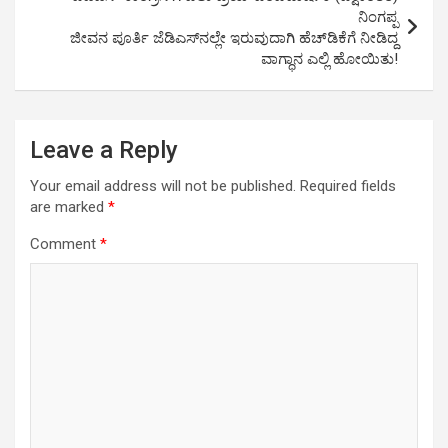
ನಿಂಗಪ್ಪ
ಜೀವನ ಪೂರ್ತಿ ಜೆಡಿಎಸ್‍ನಲ್ಲೇ ಇರುವುದಾಗಿ ಹೆಚ್‍ಡಿಕೆಗೆ ನೀಡಿದ್ದ
ವಾಗ್ಧಾನ ಎಲ್ಲಿ ಹೋಯಿತು!
Leave a Reply
Your email address will not be published.
Required fields
are marked
*
Comment
*