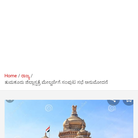
Home
ರಾಜ್ಯ
ತುಮಕೂರು ಜಿಲ್ಲಾಸ್ಪತ್ರೆ ಮೇಲ್ದರ್ಜೆಗೆ ಸಂಪುಟ ಸಭೆ ಅನುಮೋದನೆ