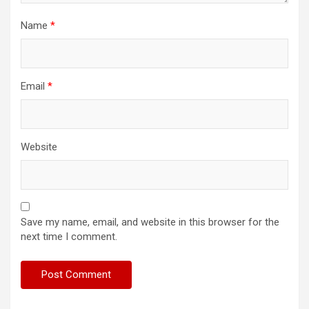
Name
*
Email
*
Website
Save my name, email, and website in this browser for the
next time I comment.